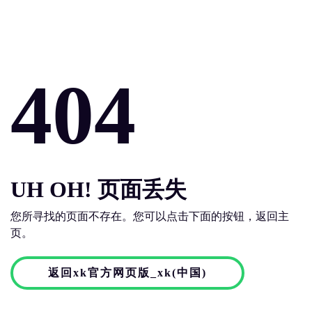
404
UH OH! 页面丢失
您所寻找的页面不存在。您可以点击下面的按钮，返回主
页。
返回xk官方网页版_xk(中国)