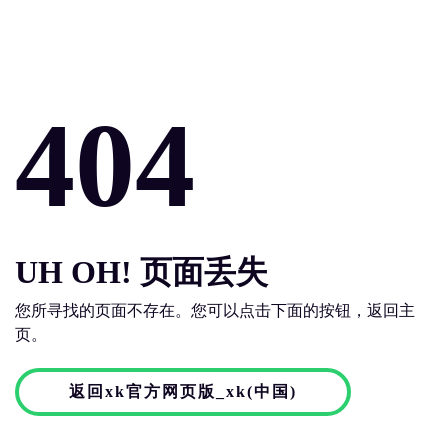
404
UH OH! 页面丢失
您所寻找的页面不存在。您可以点击下面的按钮，返回主
页。
返回xk官方网页版_xk(中国)