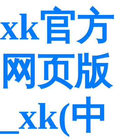
xk官方
网页版
_xk(中