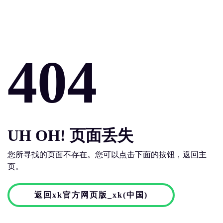
404
UH OH! 页面丢失
您所寻找的页面不存在。您可以点击下面的按钮，返回主
页。
返回xk官方网页版_xk(中国)