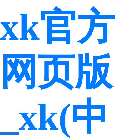
xk官方
网页版
_xk(中