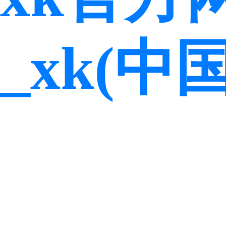
_xk(中国